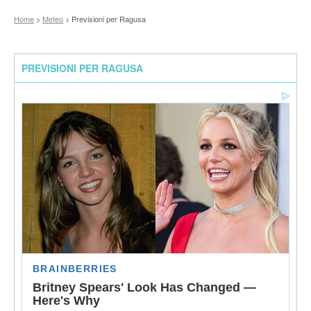
Home
>
Meteo
> Previsioni per Ragusa
PREVISIONI PER RAGUSA