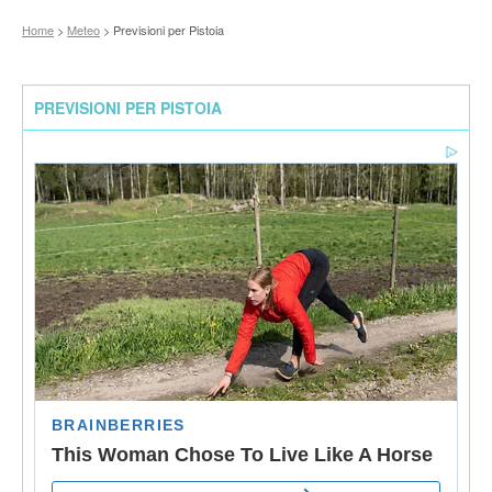
Home
>
Meteo
> Previsioni per Pistoia
PREVISIONI PER PISTOIA