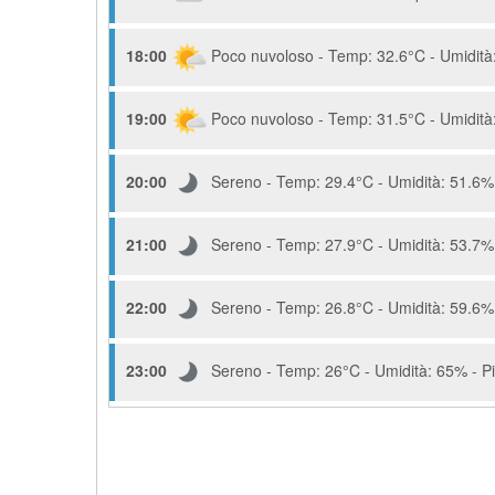
18:00
Poco nuvoloso - Temp: 32.6°C - Umidità:
19:00
Poco nuvoloso - Temp: 31.5°C - Umidità:
20:00
Sereno - Temp: 29.4°C - Umidità: 51.6% 
21:00
Sereno - Temp: 27.9°C - Umidità: 53.7% 
22:00
Sereno - Temp: 26.8°C - Umidità: 59.6% 
23:00
Sereno - Temp: 26°C - Umidità: 65% - Pi