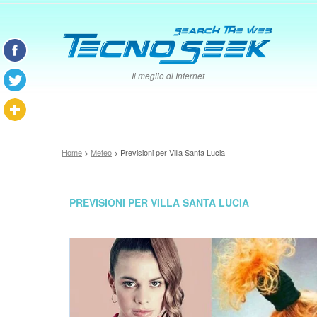
Il meglio di Internet
Home
>
Meteo
> Previsioni per Villa Santa Lucia
PREVISIONI PER VILLA SANTA LUCIA