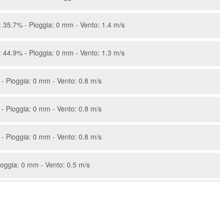
 35.7% - Pioggia: 0 mm - Vento: 1.4 m/s
 44.9% - Pioggia: 0 mm - Vento: 1.3 m/s
- Pioggia: 0 mm - Vento: 0.8 m/s
- Pioggia: 0 mm - Vento: 0.8 m/s
- Pioggia: 0 mm - Vento: 0.8 m/s
oggia: 0 mm - Vento: 0.5 m/s