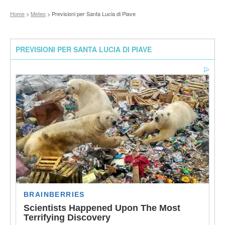
Home
>
Meteo
> Previsioni per Santa Lucia di Piave
PREVISIONI PER SANTA LUCIA DI PIAVE