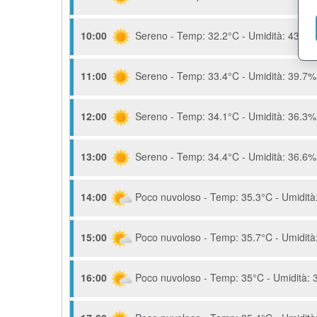
10:00
Sereno - Temp: 32.2°C - Umidità: 43.9% 
11:00
Sereno - Temp: 33.4°C - Umidità: 39.7% 
12:00
Sereno - Temp: 34.1°C - Umidità: 36.3% 
13:00
Sereno - Temp: 34.4°C - Umidità: 36.6% 
14:00
Poco nuvoloso - Temp: 35.3°C - Umidità:
15:00
Poco nuvoloso - Temp: 35.7°C - Umidità:
16:00
Poco nuvoloso - Temp: 35°C - Umidità: 3