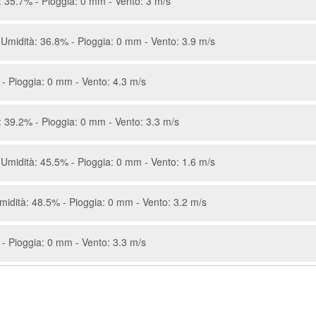
 35.7% - Pioggia: 0 mm - Vento: 3 m/s
Umidità: 36.8% - Pioggia: 0 mm - Vento: 3.9 m/s
- Pioggia: 0 mm - Vento: 4.3 m/s
 39.2% - Pioggia: 0 mm - Vento: 3.3 m/s
Umidità: 45.5% - Pioggia: 0 mm - Vento: 1.6 m/s
idità: 48.5% - Pioggia: 0 mm - Vento: 3.2 m/s
- Pioggia: 0 mm - Vento: 3.3 m/s