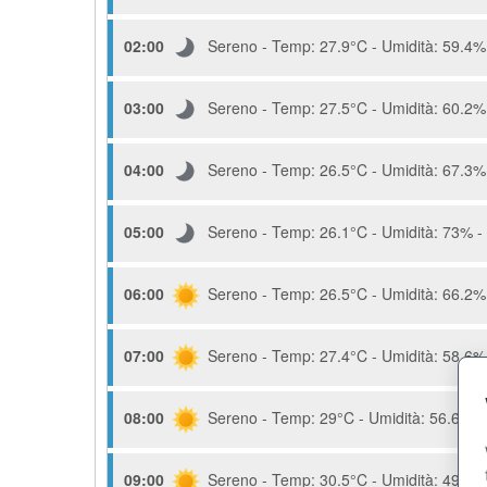
02:00
Sereno - Temp: 27.9°C - Umidità: 59.4% 
03:00
Sereno - Temp: 27.5°C - Umidità: 60.2% 
04:00
Sereno - Temp: 26.5°C - Umidità: 67.3% 
05:00
Sereno - Temp: 26.1°C - Umidità: 73% - 
06:00
Sereno - Temp: 26.5°C - Umidità: 66.2% 
07:00
Sereno - Temp: 27.4°C - Umidità: 58.6% 
08:00
Sereno - Temp: 29°C - Umidità: 56.6% - 
09:00
Sereno - Temp: 30.5°C - Umidità: 49.5% 