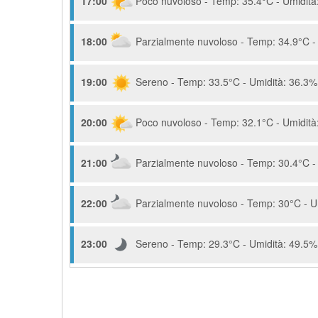
17:00
Poco nuvoloso - Temp: 35.4°C - Umidità:
18:00
Parzialmente nuvoloso - Temp: 34.9°C - 
19:00
Sereno - Temp: 33.5°C - Umidità: 36.3% 
20:00
Poco nuvoloso - Temp: 32.1°C - Umidità:
21:00
Parzialmente nuvoloso - Temp: 30.4°C - 
22:00
Parzialmente nuvoloso - Temp: 30°C - Um
23:00
Sereno - Temp: 29.3°C - Umidità: 49.5% 