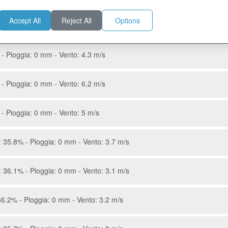
Accept All
Reject All
Options
- Pioggia: 0 mm - Vento: 4.4 m/s
- Pioggia: 0 mm - Vento: 4.3 m/s
- Pioggia: 0 mm - Vento: 6.2 m/s
- Pioggia: 0 mm - Vento: 5 m/s
 35.8% - Pioggia: 0 mm - Vento: 3.7 m/s
 36.1% - Pioggia: 0 mm - Vento: 3.1 m/s
6.2% - Pioggia: 0 mm - Vento: 3.2 m/s