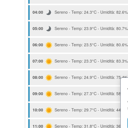
04:00
Sereno - Temp: 24.3°C - Umidità: 82.6% 
05:00
Sereno - Temp: 23.9°C - Umidità: 80.7% 
06:00
Sereno - Temp: 23.5°C - Umidità: 80.6% 
07:00
Sereno - Temp: 23.3°C - Umidità: 83.3% 
08:00
Sereno - Temp: 24.9°C - Umidità: 75.4% 
09:00
Sereno - Temp: 27.3°C - Umidità: 58.6% 
10:00
Sereno - Temp: 29.7°C - Umidità: 44.6% 
11:00
Sereno - Temp: 31.8°C - Umidità: 36.8% 