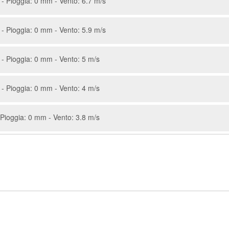
- Pioggia: 0 mm - Vento: 6.7 m/s
- Pioggia: 0 mm - Vento: 5.9 m/s
- Pioggia: 0 mm - Vento: 5 m/s
- Pioggia: 0 mm - Vento: 4 m/s
Pioggia: 0 mm - Vento: 3.8 m/s