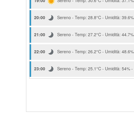
19:00
Sereno - Temp: 30.6°C - Umidità: 37.1% 
20:00
Sereno - Temp: 28.8°C - Umidità: 39.6% 
21:00
Sereno - Temp: 27.2°C - Umidità: 44.7% 
22:00
Sereno - Temp: 26.2°C - Umidità: 48.6% 
23:00
Sereno - Temp: 25.1°C - Umidità: 54% - 