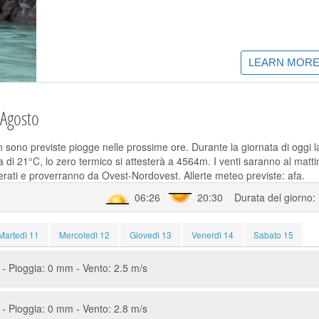
 Agosto
n sono previste piogge nelle prossime ore. Durante la giornata di oggi l
di 21°C, lo zero termico si attesterà a 4564m. I venti saranno al matti
rati e proverranno da Ovest-Nordovest. Allerte meteo previste: afa.
06:26
20:30 Durata del giorno:
Martedì 11
Mercoledì 12
Giovedì 13
Venerdì 14
Sabato 15
- Pioggia: 0 mm - Vento: 2.5 m/s
- Pioggia: 0 mm - Vento: 2.8 m/s