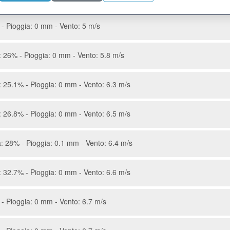
- Pioggia: 0 mm - Vento: 5 m/s
 26% - Pioggia: 0 mm - Vento: 5.8 m/s
 25.1% - Pioggia: 0 mm - Vento: 6.3 m/s
 26.8% - Pioggia: 0 mm - Vento: 6.5 m/s
: 28% - Pioggia: 0.1 mm - Vento: 6.4 m/s
 32.7% - Pioggia: 0 mm - Vento: 6.6 m/s
- Pioggia: 0 mm - Vento: 6.7 m/s