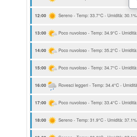
12:00
Sereno - Temp: 33.7°C - Umidità: 30.1% 
13:00
Poco nuvoloso - Temp: 34.9°C - Umidità:
14:00
Poco nuvoloso - Temp: 35.2°C - Umidità:
15:00
Poco nuvoloso - Temp: 34.7°C - Umidità:
16:00
Rovesci leggeri - Temp: 34.4°C - Umidità
17:00
Poco nuvoloso - Temp: 33.4°C - Umidità:
18:00
Sereno - Temp: 31.9°C - Umidità: 37.1% 