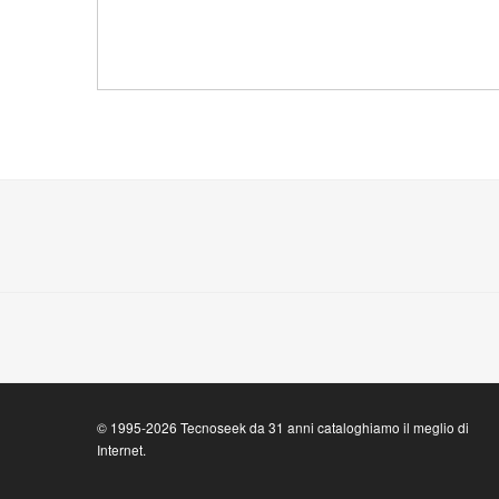
© 1995-2026 Tecnoseek da 31 anni cataloghiamo il meglio di
Internet.