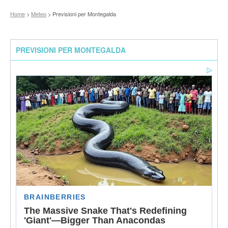
Home
>
Meteo
> Previsioni per Montegalda
PREVISIONI PER MONTEGALDA