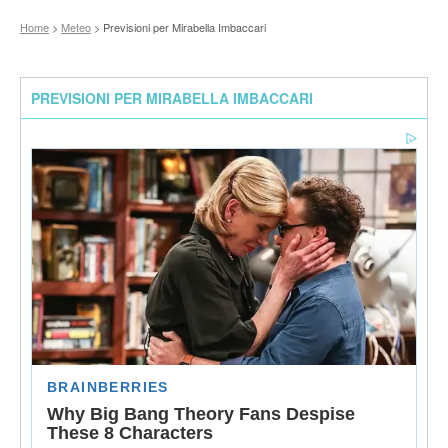
Home
>
Meteo
> Previsioni per Mirabella Imbaccari
PREVISIONI PER MIRABELLA IMBACCARI