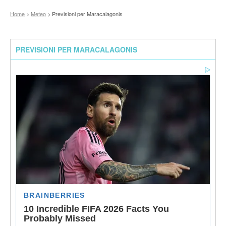
Home
>
Meteo
> Previsioni per Maracalagonis
PREVISIONI PER MARACALAGONIS