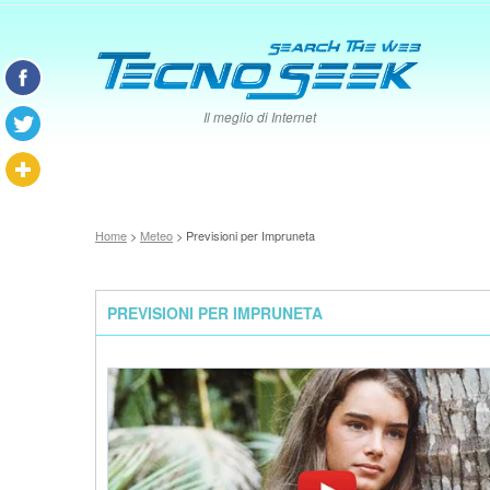
Il meglio di Internet
Home
>
Meteo
> Previsioni per Impruneta
PREVISIONI PER IMPRUNETA