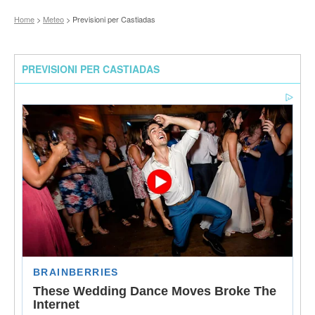
Home
>
Meteo
> Previsioni per Castiadas
PREVISIONI PER CASTIADAS