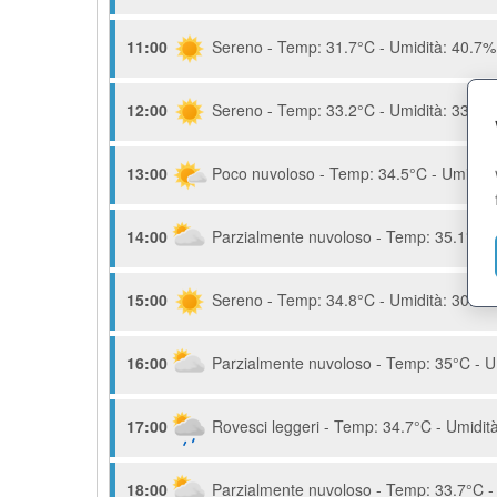
11:00
Sereno - Temp: 31.7°C - Umidità: 40.7% 
12:00
Sereno - Temp: 33.2°C - Umidità: 33.6% 
13:00
Poco nuvoloso - Temp: 34.5°C - Umidità:
14:00
Parzialmente nuvoloso - Temp: 35.1°C - 
15:00
Sereno - Temp: 34.8°C - Umidità: 30.1% 
16:00
Parzialmente nuvoloso - Temp: 35°C - Um
17:00
Rovesci leggeri - Temp: 34.7°C - Umidità
18:00
Parzialmente nuvoloso - Temp: 33.7°C - 