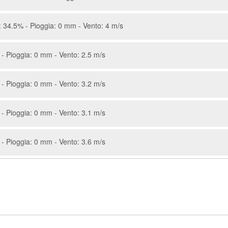
 34.5% - Pioggia: 0 mm - Vento: 4 m/s
- Pioggia: 0 mm - Vento: 2.5 m/s
- Pioggia: 0 mm - Vento: 3.2 m/s
- Pioggia: 0 mm - Vento: 3.1 m/s
- Pioggia: 0 mm - Vento: 3.6 m/s