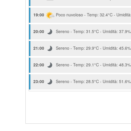
19:00
Poco nuvoloso - Temp: 32.4°C - Umidità:
20:00
Sereno - Temp: 31.5°C - Umidità: 37.9% 
21:00
Sereno - Temp: 29.9°C - Umidità: 45.6% 
22:00
Sereno - Temp: 29.1°C - Umidità: 48.3% 
23:00
Sereno - Temp: 28.5°C - Umidità: 51.6% 