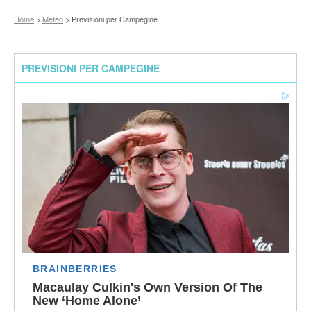
Home
>
Meteo
> Previsioni per Campegine
PREVISIONI PER CAMPEGINE