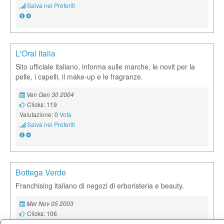
Salva nei Preferiti
L'Oral Italia
Sito ufficiale italiano, informa sulle marche, le novit per la
pelle, i capelli, il make-up e le fragranze.
Ven Gen 30 2004
Clicks: 119
Valutazione: 0
Vota
Salva nei Preferiti
Bottega Verde
Franchising italiano di negozi di erboristeria e beauty.
Mer Nov 05 2003
Clicks: 106
Valutazione: 0
Vota