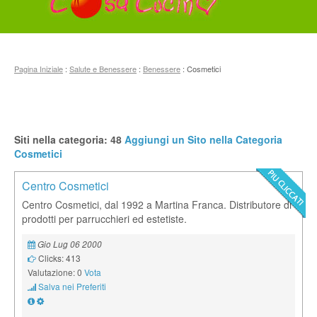
Pagina Iniziale
:
Salute e Benessere
:
Benessere
: Cosmetici
Siti nella categoria: 48
Aggiungi un Sito nella Categoria
Cosmetici
Centro Cosmetici
Centro Cosmetici, dal 1992 a Martina Franca. Distributore di
prodotti per parrucchieri ed estetiste.
Gio Lug 06 2000
Clicks: 413
Valutazione: 0
Vota
Salva nei Preferiti