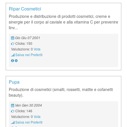
Ripar Cosmetici
Produzione e distribuzione di prodotti cosmetici, creme e
sinergie per il corpo al caviale e alla vitamina C per prevenire
linv...
Gio Giu 07 2001
Clicks: 150
Valutazione: 0
Vota
Salva nei Preferiti
Pupa
Produzione di cosmetici (smalti, rossetti, matite e cofanetti
beauty).
Ven Gen 30 2004
Clicks: 146
Valutazione: 0
Vota
Salva nei Preferiti