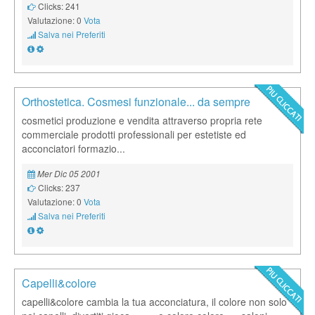
Clicks: 241
Valutazione: 0
Vota
Salva nei Preferiti
Orthostetica. Cosmesi funzionale... da sempre
cosmetici produzione e vendita attraverso propria rete
commerciale prodotti professionali per estetiste ed
acconciatori formazio...
Mer Dic 05 2001
Clicks: 237
Valutazione: 0
Vota
Salva nei Preferiti
Capelli&colore
capelli&colore cambia la tua acconciatura, il colore non solo