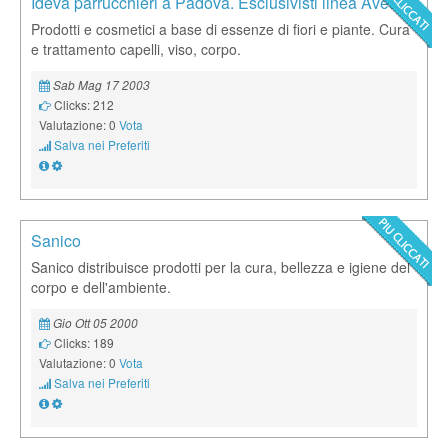
Ideva parrucchieri a Padova. Esclusivisti linea Aveda
Prodotti e cosmetici a base di essenze di fiori e piante. Cura
e trattamento capelli, viso, corpo.
Sab Mag 17 2003
Clicks: 212
Valutazione: 0
Vota
Salva nei Preferiti
Sanico
Sanico distribuisce prodotti per la cura, bellezza e igiene del
corpo e dell'ambiente.
Gio Ott 05 2000
Clicks: 189
Valutazione: 0
Vota
Salva nei Preferiti