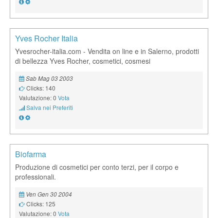
Yves Rocher Italia
Yvesrocher-italia.com - Vendita on line e in Salerno, prodotti
di bellezza Yves Rocher, cosmetici, cosmesi
Sab Mag 03 2003
Clicks: 140
Valutazione: 0
Vota
Salva nei Preferiti
Biofarma
Produzione di cosmetici per conto terzi, per il corpo e
professionali.
Ven Gen 30 2004
Clicks: 125
Valutazione: 0
Vota