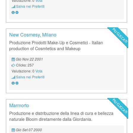
Valutazione: 0
Vota
Salva nei Preferiti
New Cosmesy, Milano
Produzione Prodotti Make-Up e Cosmetici - Italian
production of Cosmtetics and Makeup
Gio Nov 22 2001
Clicks: 257
Valutazione: 0
Vota
Salva nei Preferiti
Marmorto
Produzione e distribuzione della linea di cura e bellezza
naturale Bloom diretamente dalla Giordania.
Gio Set 07 2000