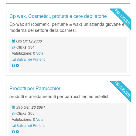
Cp wax. Cosmetici, profumi e cere depilatorie
Cp-wax srl (cosmetic, perfume & wax) un'azienda giovane e
moderna del settore della cosmesi.
Gio Ott 12 2000
Clicks: 334
Valutazione: 0
Vota
Salva nei Preferiti
Prodotti per Parrucchieri
prodotti e arredamenmti per parrucchieri ed estetisti
Sab Gen 20 2001
Clicks: 305
Valutazione: 0
Vota
Salva nei Preferiti