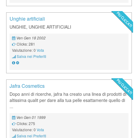
Unghie artificiali
UNGHIE, UNGHIE ARTIFICIALI
Ven Gen 18 2002
Clicks: 281
Valutazione: 0
Vota
Salva nei Preferiti
Jafra Cosmetics
Dopo anni di ricerche, jafra ha creato una linea di prodotti di
altissima qualit per dare alla tua pelle esattamente quello di
...
Ven Gen 01 1999
Clicks: 275
Valutazione: 0
Vota
Salva nei Preferiti