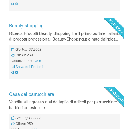
Beauty-shopping
Ricerca Prodotti Beauty-Shopping.it e il primo portale italiano
di prodotti professionali Beauty-Shopping.it e nato dall'idea..
Gio Mar 06 2003
Clicks: 268
Valutazione: 0
Vota
Salva nei Preferiti
Casa del parrucchiere
Vendita all'ingrosso e al dettaglio di articoli per parrucchiere,
barbieri ed estetiste.
Gio Lug 17 2003
Clicks: 259