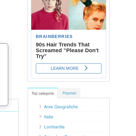
Popolari
Top categorie
Aree Geografiche
Italia
Lombardia