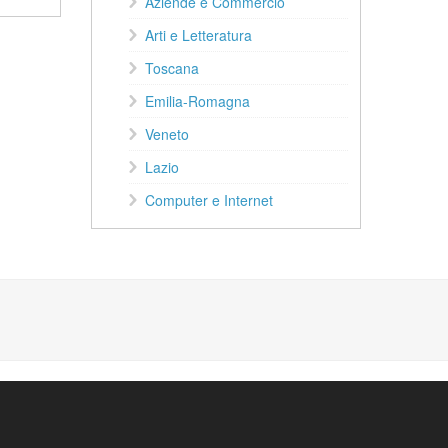
Aziende e Commercio
Arti e Letteratura
Toscana
Emilia-Romagna
Veneto
Lazio
Computer e Internet