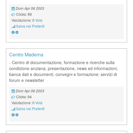
Dom Apr 06 2003
Clicks: 99
Valutazione: 0
Vota
Salva nei Preferiti
Centro Maderna
- Centro di documentazione, formazione e ricerche sulla
condizione anziana; presentazione, news ed informazioni,
banca dati e documenti, convegni e formazione; servizi di
forum e newsletter
Dom Apr 06 2003
Clicks: 94
Valutazione: 0
Vota
Salva nei Preferiti