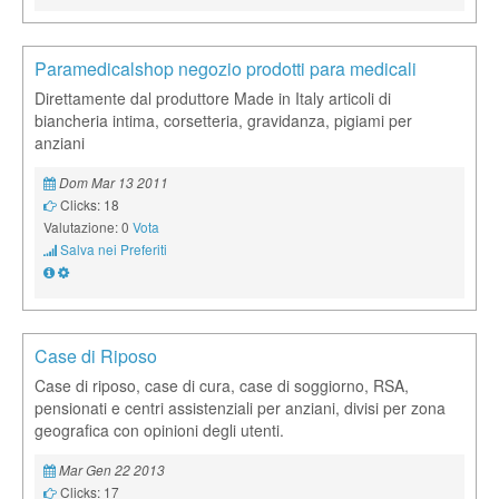
Paramedicalshop negozio prodotti para medicali
Direttamente dal produttore Made in Italy articoli di
biancheria intima, corsetteria, gravidanza, pigiami per
anziani
Dom Mar 13 2011
Clicks: 18
Valutazione: 0
Vota
Salva nei Preferiti
Case di Riposo
Case di riposo, case di cura, case di soggiorno, RSA,
pensionati e centri assistenziali per anziani, divisi per zona
geografica con opinioni degli utenti.
Mar Gen 22 2013
Clicks: 17