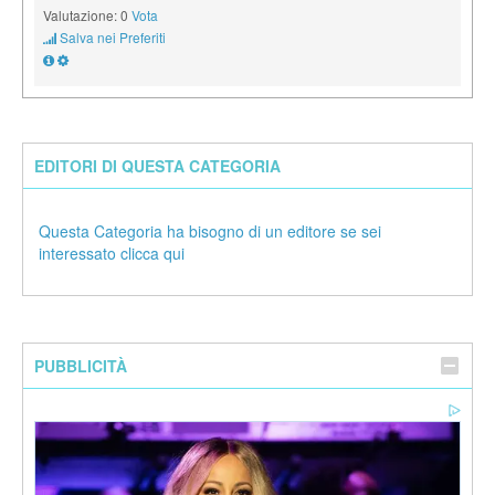
Valutazione: 0
Vota
Salva nei Preferiti
EDITORI DI QUESTA CATEGORIA
Questa Categoria ha bisogno di un editore se sei
interessato clicca qui
PUBBLICITÀ