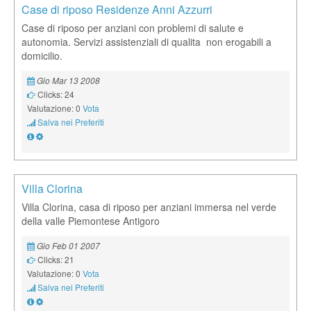
Case di riposo Residenze Anni Azzurri
Case di riposo per anziani con problemi di salute e
autonomia. Servizi assistenziali di qualita non erogabili a
domicilio.
Gio Mar 13 2008
Clicks: 24
Valutazione: 0
Vota
Salva nei Preferiti
Villa Clorina
Villa Clorina, casa di riposo per anziani immersa nel verde
della valle Piemontese Antigoro
Gio Feb 01 2007
Clicks: 21
Valutazione: 0
Vota
Salva nei Preferiti