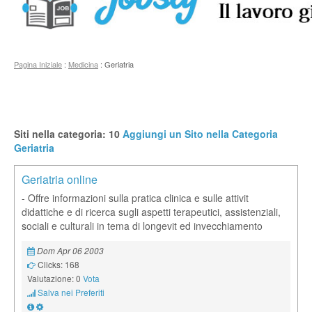
Pagina Iniziale
:
Medicina
: Geriatria
Siti nella categoria: 10
Aggiungi un Sito nella Categoria
Geriatria
Geriatria online
- Offre informazioni sulla pratica clinica e sulle attivit
didattiche e di ricerca sugli aspetti terapeutici, assistenziali,
sociali e culturali in tema di longevit ed invecchiamento
Dom Apr 06 2003
Clicks: 168
Valutazione: 0
Vota
Salva nei Preferiti