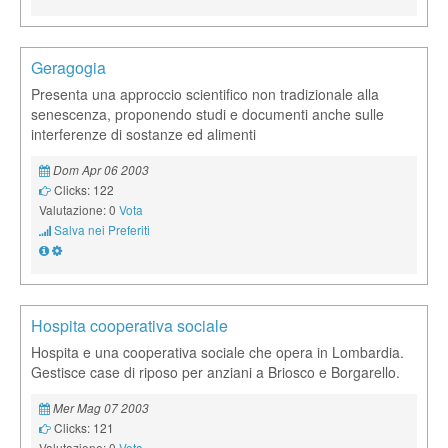
Geragogia
Presenta una approccio scientifico non tradizionale alla
senescenza, proponendo studi e documenti anche sulle
interferenze di sostanze ed alimenti
Dom Apr 06 2003
Clicks: 122
Valutazione: 0
Vota
Salva nei Preferiti
Hospita cooperativa sociale
Hospita e una cooperativa sociale che opera in Lombardia.
Gestisce case di riposo per anziani a Briosco e Borgarello.
Mer Mag 07 2003
Clicks: 121
Valutazione: 0
Vota