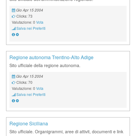
Gio Apr 15 2004
Clicks: 73
Valutazione: 0
Vota
Salva nei Preferiti
Regione autonoma Trentino-Alto Adige
Sito ufficiale della regione autonoma.
Gio Apr 15 2004
Clicks: 70
Valutazione: 0
Vota
Salva nei Preferiti
Regione Siciliana
Sito ufficiale. Organigrammi, aree di attivit, documenti e link