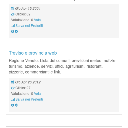
Gio Apr 15 2004
Clicks: 62
Valutazione: 0
Vota
Salva nei Preferiti
Treviso e provincia web
Regione Veneto. Lista dei comuni, previsioni meteo, notizie,
turismo, aziende, servizi, uffici, agriturismi, ristoranti,
pizzerie, commercianti e link.
Gio Apr 26 2012
Clicks: 27
Valutazione: 0
Vota
Salva nei Preferiti