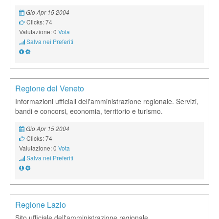
Gio Apr 15 2004
Clicks: 74
Valutazione: 0
Vota
Salva nei Preferiti
Regione del Veneto
Informazioni ufficiali dell'amministrazione regionale. Servizi,
bandi e concorsi, economia, territorio e turismo.
Gio Apr 15 2004
Clicks: 74
Valutazione: 0
Vota
Salva nei Preferiti
Regione Lazio
Sito ufficiale dell'amministrazione regionale.