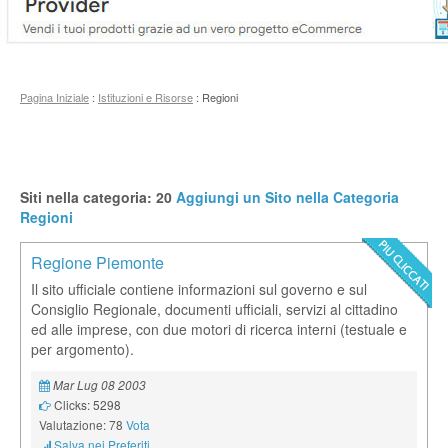
Pagina Iniziale
:
Istituzioni e Risorse
: Regioni
Siti nella categoria: 20
Aggiungi un Sito nella Categoria
Regioni
Regione Piemonte
Il sito ufficiale contiene informazioni sul governo e sul
Consiglio Regionale, documenti ufficiali, servizi al cittadino
ed alle imprese, con due motori di ricerca interni (testuale e
per argomento).
Mar Lug 08 2003
Clicks: 5298
Valutazione: 78
Vota
Salva nei Preferiti