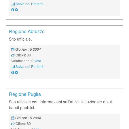
Salva nei Preferiti
Regione Abruzzo
Sito ufficiale.
Gio Apr 15 2004
Clicks: 80
Valutazione: 0
Vota
Salva nei Preferiti
Regione Puglia
Sito ufficiale con informazioni sull'attivit istituzionale e sui
bandi pubblici.
Gio Apr 15 2004
Clicks: 80