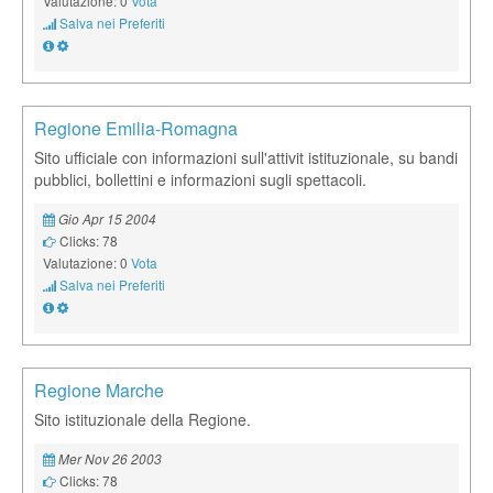
Valutazione: 0
Vota
Salva nei Preferiti
Regione Emilia-Romagna
Sito ufficiale con informazioni sull'attivit istituzionale, su bandi
pubblici, bollettini e informazioni sugli spettacoli.
Gio Apr 15 2004
Clicks: 78
Valutazione: 0
Vota
Salva nei Preferiti
Regione Marche
Sito istituzionale della Regione.
Mer Nov 26 2003
Clicks: 78