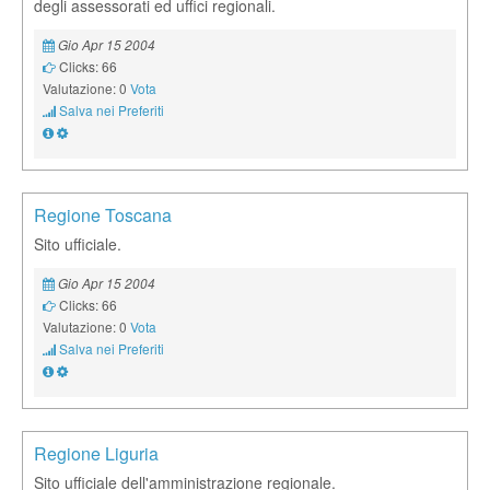
degli assessorati ed uffici regionali.
Gio Apr 15 2004
Clicks: 66
Valutazione: 0
Vota
Salva nei Preferiti
Regione Toscana
Sito ufficiale.
Gio Apr 15 2004
Clicks: 66
Valutazione: 0
Vota
Salva nei Preferiti
Regione Liguria
Sito ufficiale dell'amministrazione regionale.