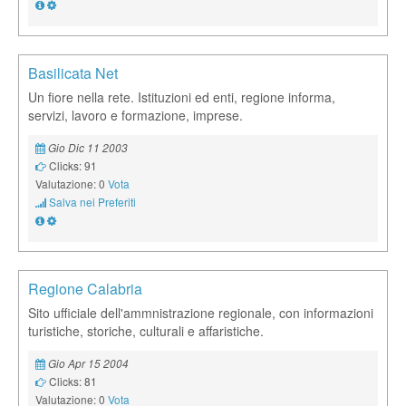
Basilicata Net
Un fiore nella rete. Istituzioni ed enti, regione informa,
servizi, lavoro e formazione, imprese.
Gio Dic 11 2003
Clicks: 91
Valutazione: 0
Vota
Salva nei Preferiti
Regione Calabria
Sito ufficiale dell'ammnistrazione regionale, con informazioni
turistiche, storiche, culturali e affaristiche.
Gio Apr 15 2004
Clicks: 81
Valutazione: 0
Vota