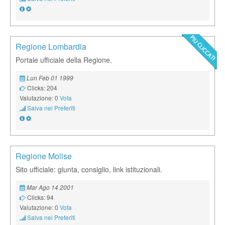
Regione Lombardia
Portale ufficiale della Regione.
Lun Feb 01 1999
Clicks: 204
Valutazione: 0
Vota
Salva nei Preferiti
Regione Molise
Sito ufficiale: giunta, consiglio, link istituzionali.
Mar Ago 14 2001
Clicks: 94
Valutazione: 0
Vota
Salva nei Preferiti