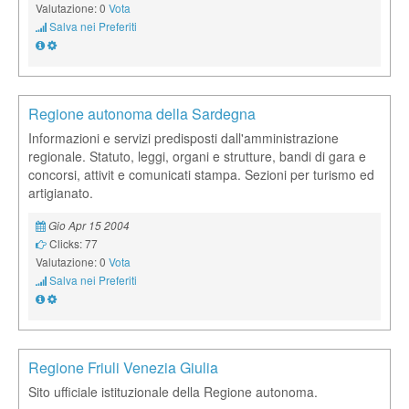
Valutazione: 0
Vota
Salva nei Preferiti
Regione autonoma della Sardegna
Informazioni e servizi predisposti dall'amministrazione
regionale. Statuto, leggi, organi e strutture, bandi di gara e
concorsi, attivit e comunicati stampa. Sezioni per turismo ed
artigianato.
Gio Apr 15 2004
Clicks: 77
Valutazione: 0
Vota
Salva nei Preferiti
Regione Friuli Venezia Giulia
Sito ufficiale istituzionale della Regione autonoma.