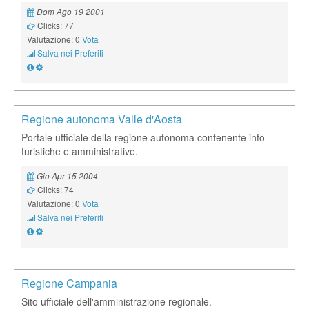
Dom Ago 19 2001
Clicks: 77
Valutazione: 0
Vota
Salva nei Preferiti
Regione autonoma Valle d'Aosta
Portale ufficiale della regione autonoma contenente info
turistiche e amministrative.
Gio Apr 15 2004
Clicks: 74
Valutazione: 0
Vota
Salva nei Preferiti
Regione Campania
Sito ufficiale dell'amministrazione regionale.